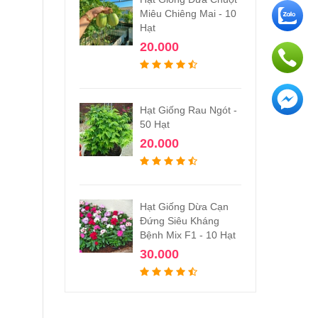
Miêu Chiêng Mai - 10
Hạt
20.000
Hạt Giống Rau Ngót -
50 Hạt
20.000
Hạt Giống Dừa Cạn
Đứng Siêu Kháng
Bệnh Mix F1 - 10 Hạt
30.000