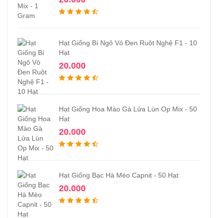
Hạt Giống Bí Ngô Vỏ Đen Ruột Nghệ F1 - 10
Hạt
20.000
Hạt Giống Hoa Mào Gà Lửa Lùn Op Mix - 50
Hạt
20.000
Hạt Giống Bạc Hà Mèo Capnit - 50 Hạt
20.000