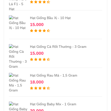
Hạt Giống Bầu Xị - 10 Hạt
15.000
Hạt Giống Cà Rốt Thường - 3 Gram
15.000
Hạt Giống Rau Má - 1,5 Gram
18.000
Hạt Giống Baby Mix - 1 Gram
20.000