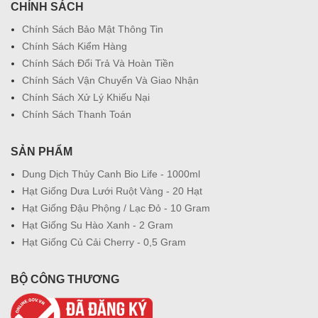
CHÍNH SÁCH
Chính Sách Bảo Mật Thông Tin
Chính Sách Kiểm Hàng
Chính Sách Đổi Trả Và Hoàn Tiền
Chính Sách Vận Chuyển Và Giao Nhận
Chính Sách Xử Lý Khiếu Nại
Chính Sách Thanh Toán
SẢN PHẨM
Dung Dịch Thủy Canh Bio Life - 1000ml
Hạt Giống Dưa Lưới Ruột Vàng - 20 Hạt
Hạt Giống Đậu Phộng / Lạc Đỏ - 10 Gram
Hạt Giống Su Hào Xanh - 2 Gram
Hạt Giống Củ Cải Cherry - 0,5 Gram
BỘ CÔNG THƯƠNG