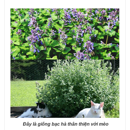
Đây là giống bạc hà thân thiện với mèo