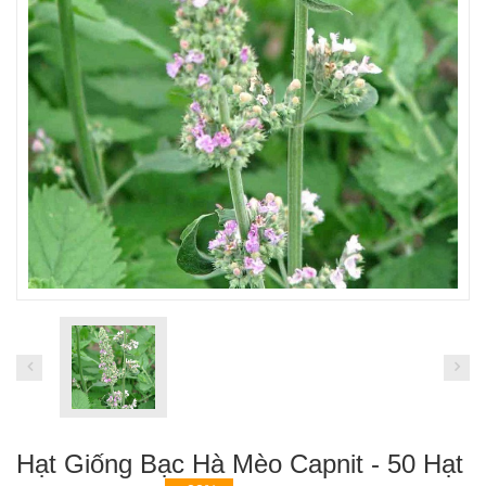
Hạt Giống Bạc Hà Mèo Capnit - 50 Hạt