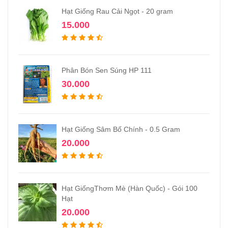
Hạt Giống Rau Cải Ngọt - 20 gram
15.000
Phân Bón Sen Súng HP 111
30.000
Hạt Giống Sâm Bố Chính - 0.5 Gram
20.000
Hạt GiốngThơm Mè (Hàn Quốc) - Gói 100
Hạt
20.000