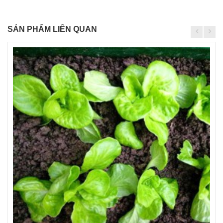
SẢN PHẨM LIÊN QUAN