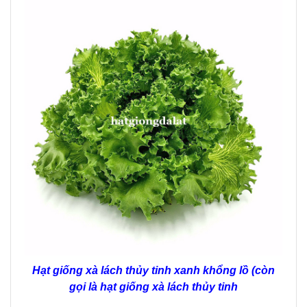
Hạt giống xà lách thủy tinh xanh khổng lồ (còn
gọi là hạt giống xà lách thủy tinh