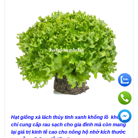
Hạt giống xà lách thủy tinh xanh khổng lồ
không
chỉ cung cấp rau sạch cho gia đình mà còn mang
lại giá trị kinh tế cao cho nông hộ nhờ kích thước