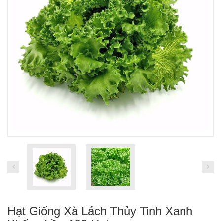
Hạt Giống Xà Lách Thủy Tinh Xanh