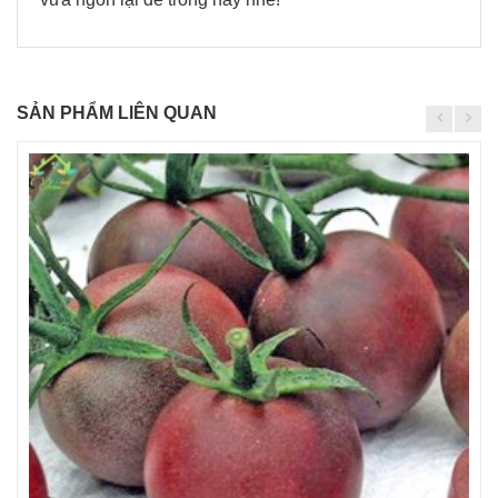
SẢN PHẨM LIÊN QUAN