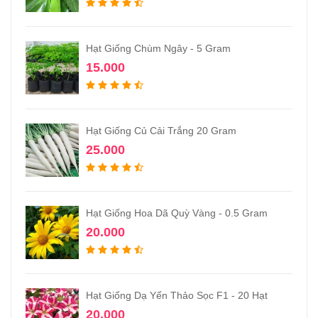
Hạt Giống Chùm Ngây - 5 Gram
15.000
Hạt Giống Củ Cải Trắng 20 Gram
25.000
Hạt Giống Hoa Dã Quỳ Vàng - 0.5 Gram
20.000
Hạt Giống Dạ Yến Thảo Sọc F1 - 20 Hạt
20.000