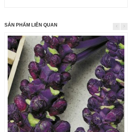
SẢN PHẨM LIÊN QUAN