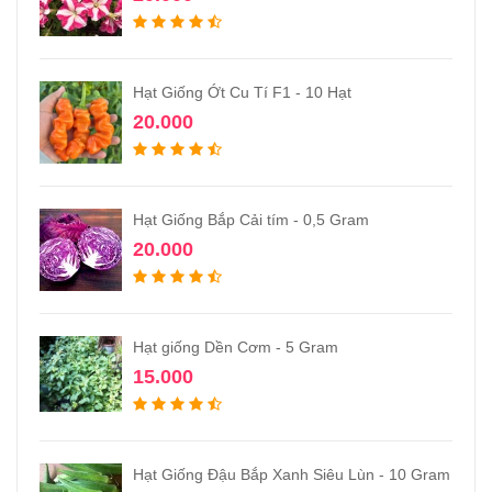
Hạt Giống Ớt Cu Tí F1 - 10 Hạt
20.000
Hạt Giống Bắp Cải tím - 0,5 Gram
20.000
Hạt giống Dền Cơm - 5 Gram
15.000
Hạt Giống Đậu Bắp Xanh Siêu Lùn - 10 Gram