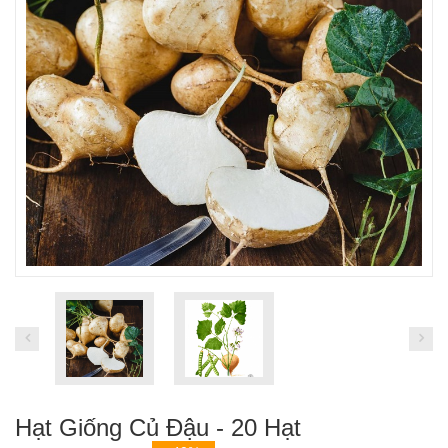
Hạt Giống Củ Đậu - 20 Hạt