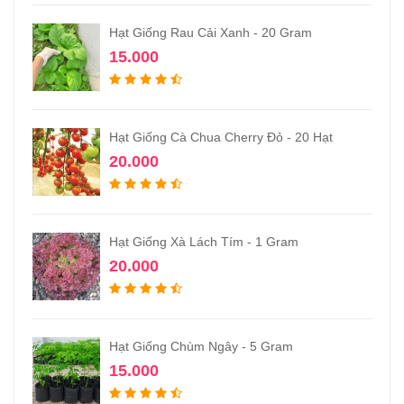
Hạt Giống Rau Cải Xanh - 20 Gram
15.000
Hạt Giống Cà Chua Cherry Đỏ - 20 Hạt
20.000
Hạt Giống Xà Lách Tím - 1 Gram
20.000
Hạt Giống Chùm Ngây - 5 Gram
15.000