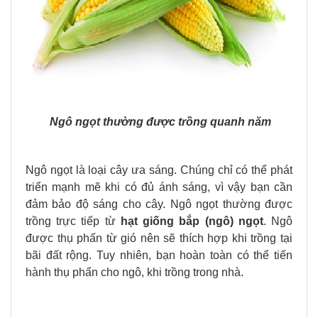
Ngô ngọt thường được trồng quanh năm
Ngô ngọt là loại cây ưa sáng. Chúng chỉ có thể phát
triển mạnh mẽ khi có đủ ánh sáng, vì vậy bạn cần
đảm bảo độ sáng cho cây. N
gô ngọt thường được
trồng trực tiếp từ
hạt giống bắp (ngô) ngọt
. Ngô
được thụ phấn từ gió nên sẽ thích hợp khi trồng tại
bãi đất rộng. Tuy nhiên, bạn hoàn toàn có thể tiến
hành thụ phấn cho ngô, khi trồng trong nhà.