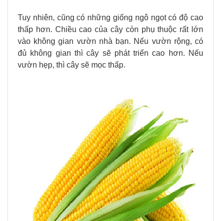
Tuy nhiên, cũng có những giống ngô ngọt có độ cao
thấp hơn. Chiều cao của cây còn phụ thuộc rất lớn
vào không gian vườn nhà bạn. Nếu vườn rộng, có
đủ không gian thì cây sẽ phát triển cao hơn. Nếu
vườn hẹp, thì cây sẽ mọc thấp.