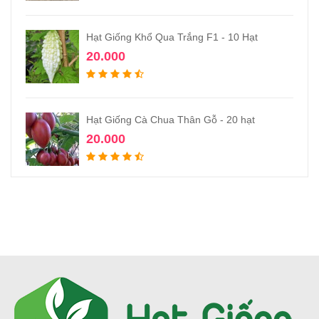
Hạt Giống Khổ Qua Trắng F1 - 10 Hạt
20.000
Hạt Giống Cà Chua Thân Gỗ - 20 hạt
20.000