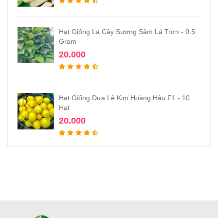
Hạt Giống Lá Cây Sương Sâm Lá Trơn - 0.5
Gram
20.000
Hạt Giống Dưa Lê Kim Hoàng Hậu F1 - 10
Hạt
20.000