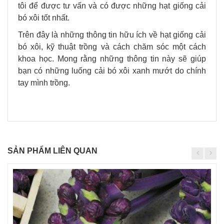
tôi để được tư vấn và có được những hạt giống cải
bó xôi tốt nhất.
Trên đây là những thông tin hữu ích về hạt giống cải
bó xôi, kỹ thuật trồng và cách chăm sóc một cách
khoa học. Mong rằng những thông tin này sẽ giúp
bạn có những luống cải bó xôi xanh mướt do chính
tay mình trồng.
SẢN PHẨM LIÊN QUAN