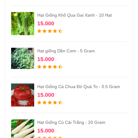
Hạt Giống Khổ Qua Gai Xanh - 10 Hạt
15.000
Hạt giống Dền Cơm - 5 Gram
15.000
Hạt Giống Cà Chua Đỏ Quả To - 0.5 Gram
15.000
Hạt Giống Củ Cải Trắng - 20 Gram
15.000