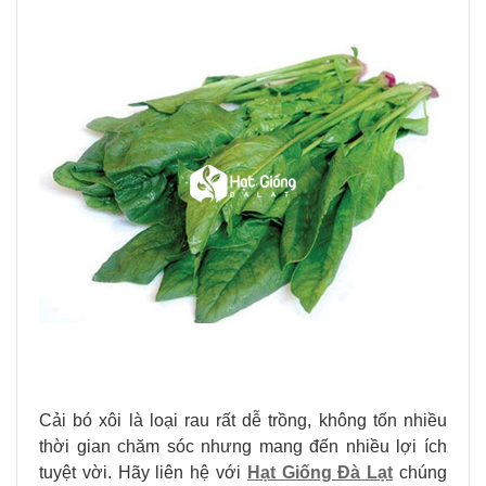
Cải bó xôi
là loại rau rất dễ trồng, không tốn nhiều
thời gian chăm sóc nhưng mang đến nhiều lợi ích
tuyệt vời. Hãy liên hệ với
Hạt Giống Đà Lạt
chúng