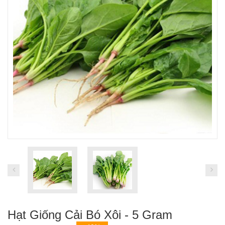
Hạt Giống Cải Bó Xôi - 5 Gram