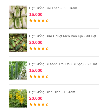
Hạt Giống Cải Thảo - 0,5 Gram
15.000
Hạt Giống Dưa Chuột Mèo Bản Địa - 30 Hạt
20.000
Hạt Giống Bí Xanh Trái Dài (Bí Sặc) - 50 Hạt
15.000
Hạt Giống Điên Điển - 1 Gram
20.000