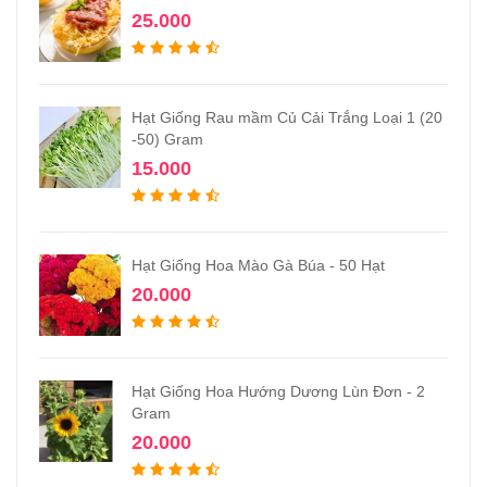
25.000
Hạt Giống Rau mầm Củ Cải Trắng Loại 1 (20
-50) Gram
15.000
Hạt Giống Hoa Mào Gà Búa - 50 Hạt
20.000
Hạt Giống Hoa Hướng Dương Lùn Đơn - 2
Gram
20.000