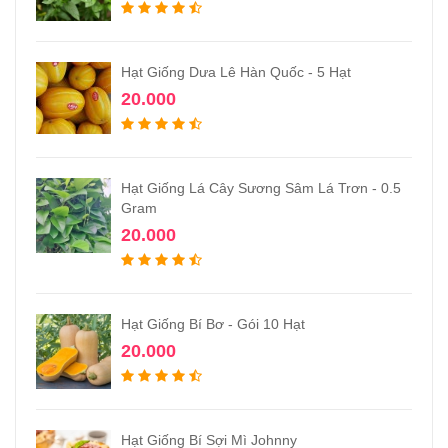
Hạt Giống Dưa Lê Hàn Quốc - 5 Hạt
20.000
Hạt Giống Lá Cây Sương Sâm Lá Trơn - 0.5
Gram
20.000
Hạt Giống Bí Bơ - Gói 10 Hạt
20.000
Hạt Giống Bí Sợi Mì Johnny