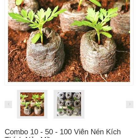
Combo 10 - 50 - 100 Viên Nén Kích