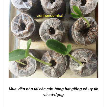
Mua viên nén tại các cửa hàng hạt giống có uy tín
về sử dụng