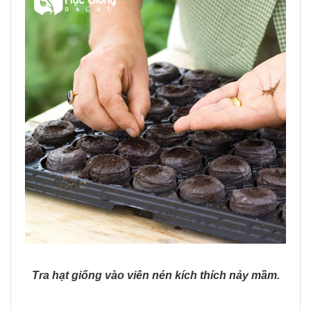
Tra hạt giống vào viên nén kích thích nảy mầm.