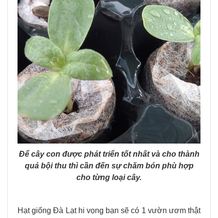
Để cây con được phát triển tốt nhất và cho thành
quả bội thu thì cần đến sự chăm bón phù hợp
cho từng loại cây.
Hạt giống Đà Lạt hi vọng bạn sẽ có 1 vườn ươm thật