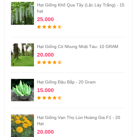
Hạt Giống Khổ Qua Tây (Lặc Lày Trắng) - 15
hạt
25.000
Hạt Giống Cỏ Nhung Nhật Tàu- 10 GRAM
20.000
Hạt Giống Đậu Bắp - 20 Gram
15.000
Hạt Giống Vạn Thọ Lùn Hoàng Gia F1 - 20
Hạt
20.000