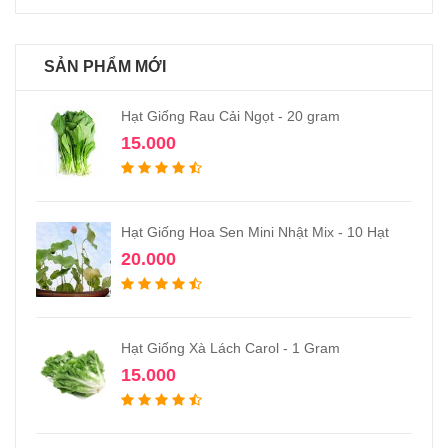
SẢN PHẨM MỚI
Hạt Giống Rau Cải Ngọt - 20 gram
15.000
Hạt Giống Hoa Sen Mini Nhật Mix - 10 Hạt
20.000
Hạt Giống Xà Lách Carol - 1 Gram
15.000