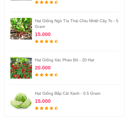
Hạt Giống Ngò Tía Thái Chịu Nhiệt Cây To - 5
Gram
15.000
Hạt Giống Xác Pháo Đỏ - 20 Hạt
20.000
Hạt Giống Bắp Cải Xanh - 0.5 Gram
15.000