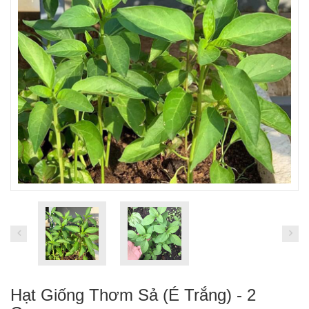
Hạt Giống Thơm Sả (É Trắng) - 2