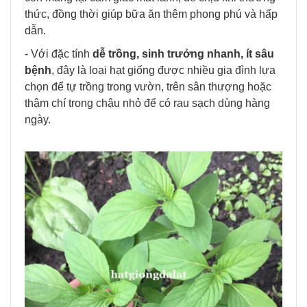
thức, đồng thời giúp bữa ăn thêm phong phú và hấp
dẫn.
- Với đặc tính
dễ trồng, sinh trưởng nhanh, ít sâu
bệnh
, đây là loại hạt giống được nhiều gia đình lựa
chọn để tự trồng trong vườn, trên sân thượng hoặc
thậm chí trong chậu nhỏ để có rau sạch dùng hàng
ngày.