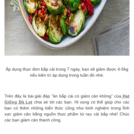
Áp dụng thực đơn bắp cải trong 7 ngày, bạn sẽ giảm được 4-5kg
nếu kiên trì áp dụng trong tuần đó nhé.
Trên đây là bài giải đáp “ăn bắp cải có giảm cân không” của
Hạt
Giống Đà Lạt
chia sẻ tới các bạn. Hi vọng có thể giúp cho các
bạn có thêm những kiến thức cũng như kinh nghiệm trong lĩnh
vực giảm cân bằng nguồn thực phẩm từ rau cải bắp nhé! Chúc
các bạn giảm cân thành công.